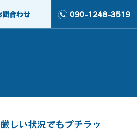
お問合わせ
090-1248-3519
！厳しい状況でもプチラッ