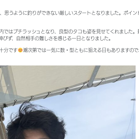
、思うように釣りができない厳しいスタートとなりました。ポイン
内ではプチラッシュとなり、良型のタコも姿を見せてくれました。
伸びず、自然相手の難しさを感じる一日となりました。
十分です
潮次第では一気に数・型ともに狙える日もありますので