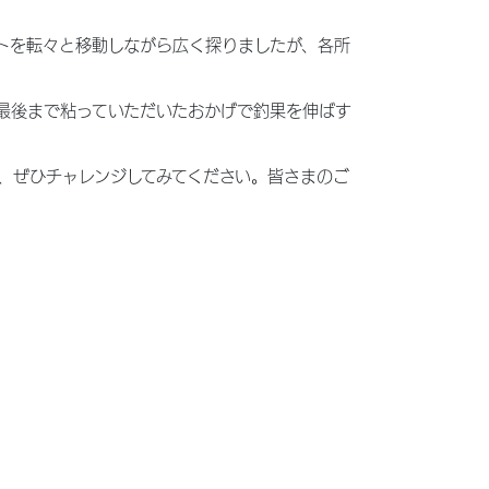
トを転々と移動しながら広く探りましたが、各所
最後まで粘っていただいたおかげで釣果を伸ばす
、ぜひチャレンジしてみてください。皆さまのご