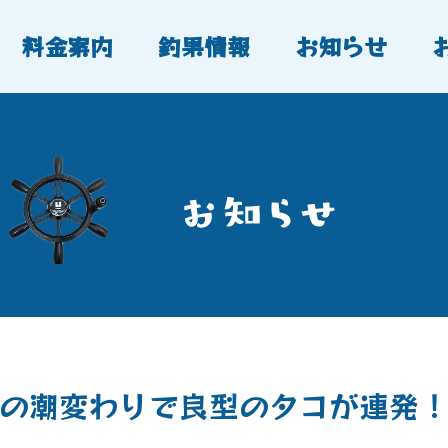
料金案内
釣果情報
お知らせ
の潮変わりで良型のタコが連発