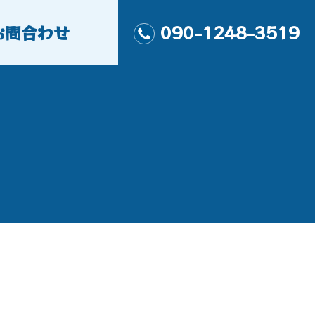
お問合わせ
090-1248-3519