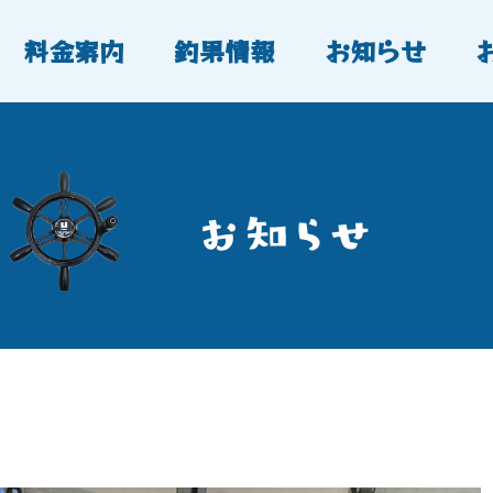
料金案内
釣果情報
お知らせ