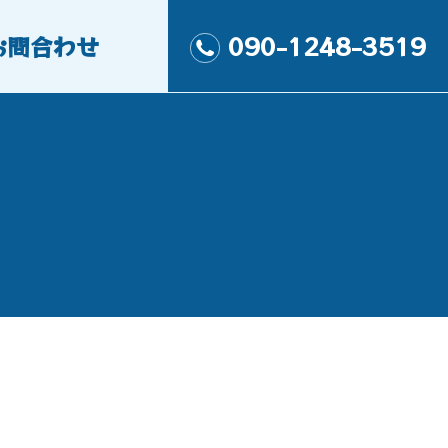
お問合わせ
090-1248-3519