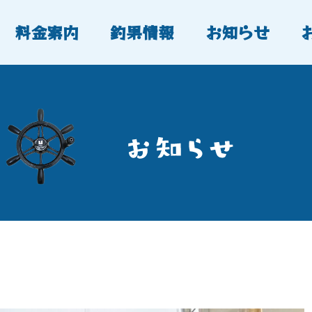
料金案内
釣果情報
お知らせ