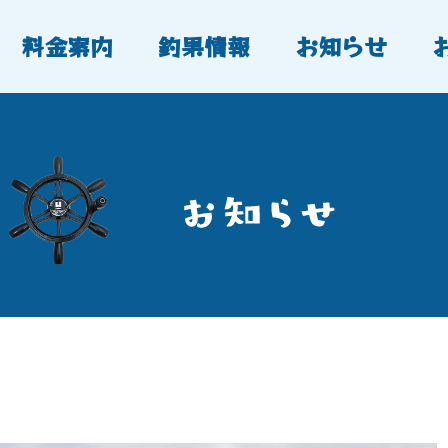
料金案内
釣果情報
お知らせ