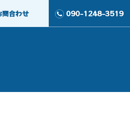
お問合わせ
090-1248-3519