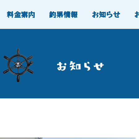
料金案内
釣果情報
お知らせ