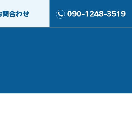
お問合わせ
090-1248-3519