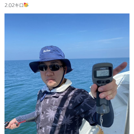
2.02キロ