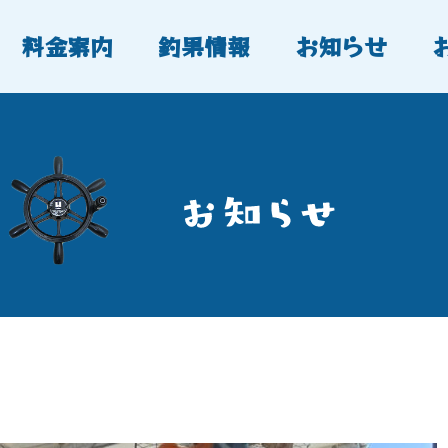
料金案内
釣果情報
お知らせ