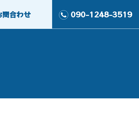
お問合わせ
090-1248-3519