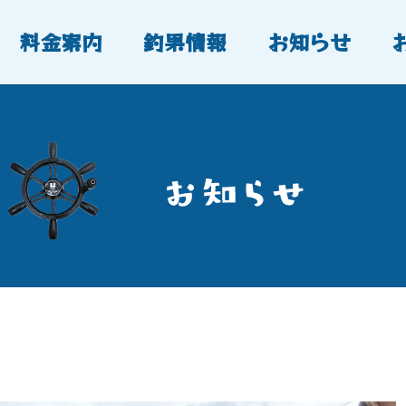
料金案内
釣果情報
お知らせ