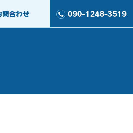
お問合わせ
090-1248-3519