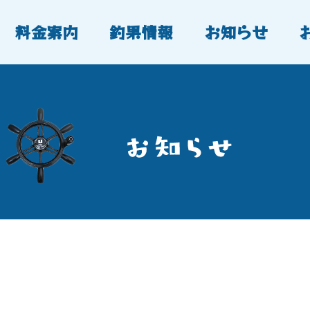
料金案内
釣果情報
お知らせ