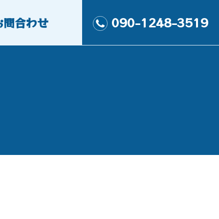
お問合わせ
090-1248-3519