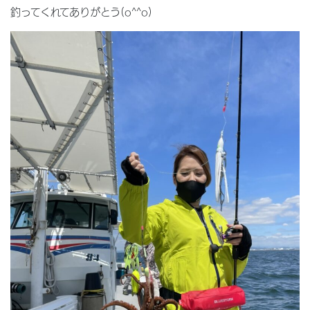
釣ってくれてありがとう(o^^o)