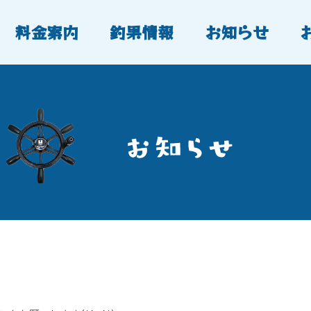
料金案内
釣果情報
お知らせ