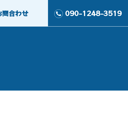
お問合わせ
090-1248-3519