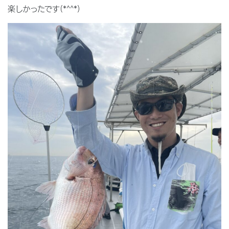
楽しかったです(*^^*)