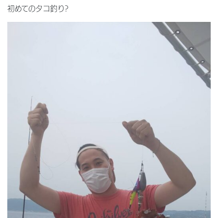
初めてのタコ釣り?