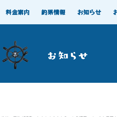
料金案内
釣果情報
お知らせ