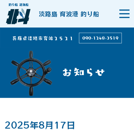
淡路島 育波港 釣り船
2025年8月17日