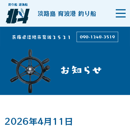
淡路島 育波港 釣り船
2026年4月11日