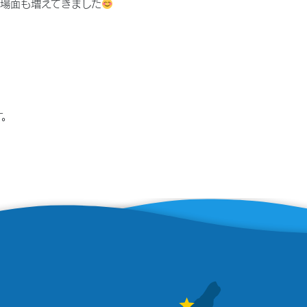
る場面も増えてきました
す。