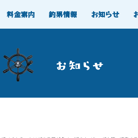
料金案内
釣果情報
お知らせ