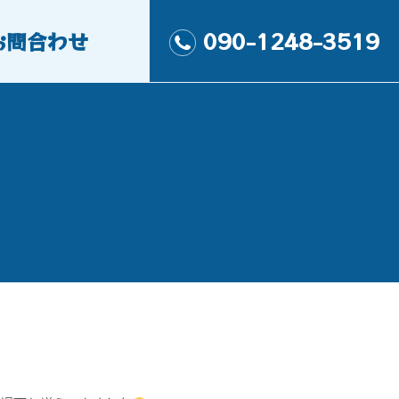
お問合わせ
090-1248-3519