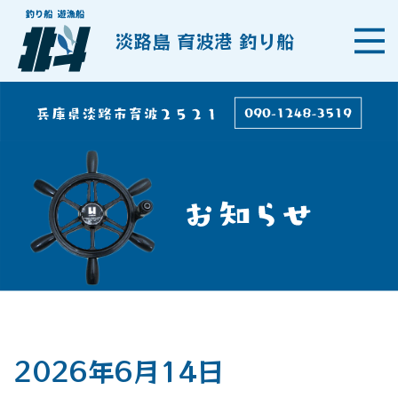
淡路島 育波港 釣り船
2026年6月14日