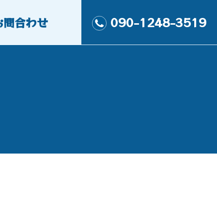
お問合わせ
090-1248-3519