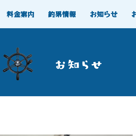
料金案内
釣果情報
お知らせ