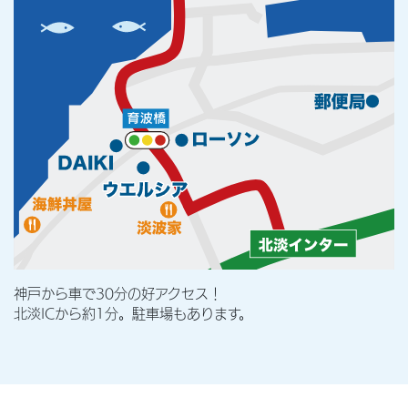
神戸から車で30分の好アクセス！
北淡ICから約1分。駐車場もあります。