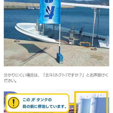
分かりにくい場合は、「北斗(ホクト)ですか？」とお声掛けく
ださい。