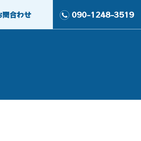
お問合わせ
090-1248-3519