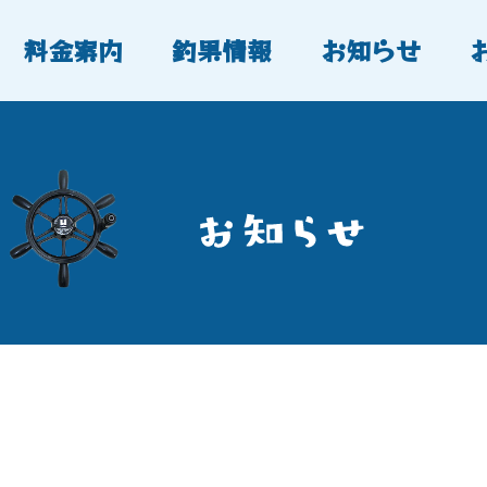
料金案内
釣果情報
お知らせ