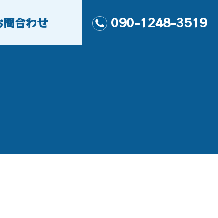
お問合わせ
090-1248-3519