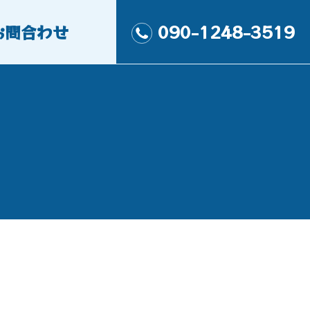
お問合わせ
090-1248-3519