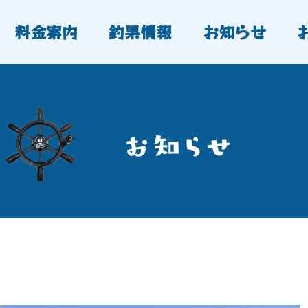
料金案内
釣果情報
お知らせ