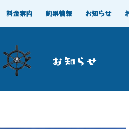
料金案内
釣果情報
お知らせ