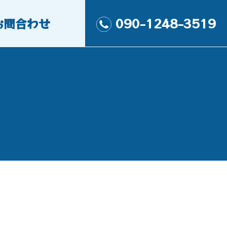
お問合わせ
090-1248-3519