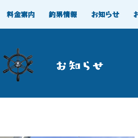
料金案内
釣果情報
お知らせ