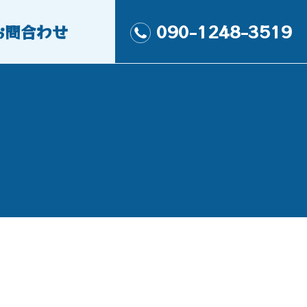
お問合わせ
090-1248-3519