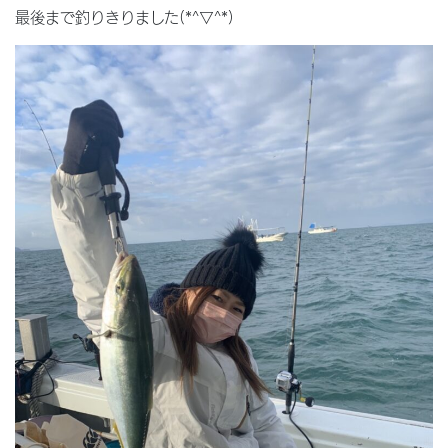
最後まで釣りきりました(*^▽^*)