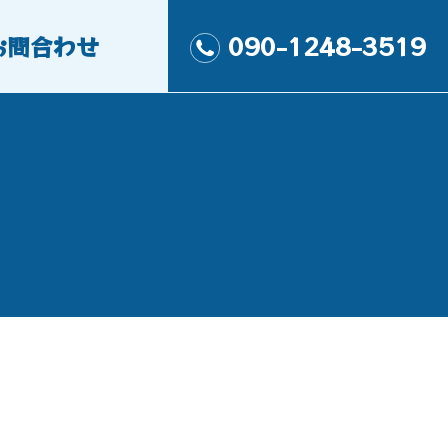
お問合わせ
090-1248-3519