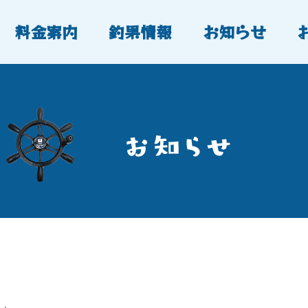
料金案内
釣果情報
お知らせ