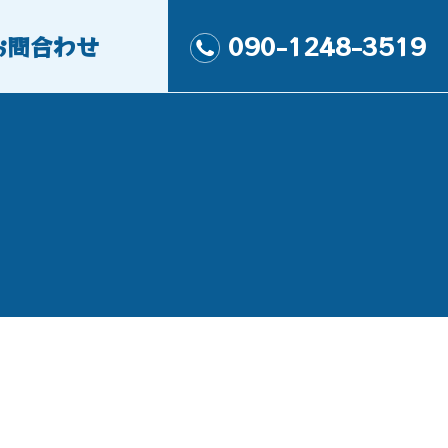
お問合わせ
090-1248-3519