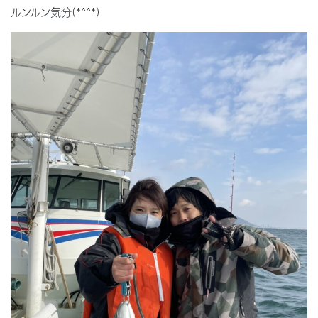
ルンルン気分(*^^*)