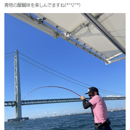
青物の醍醐味を楽しんでますね(*^▽^*)