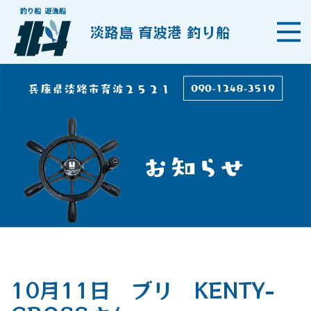
淡路島 育波港 釣り船
10月11日 ブリ KENTY-