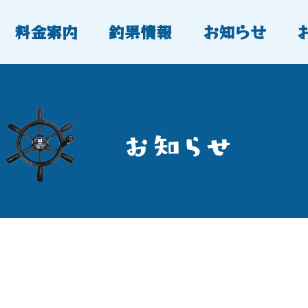
料金案内
釣果情報
お知らせ