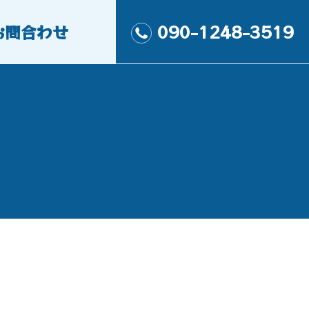
お問合わせ
090-1248-3519