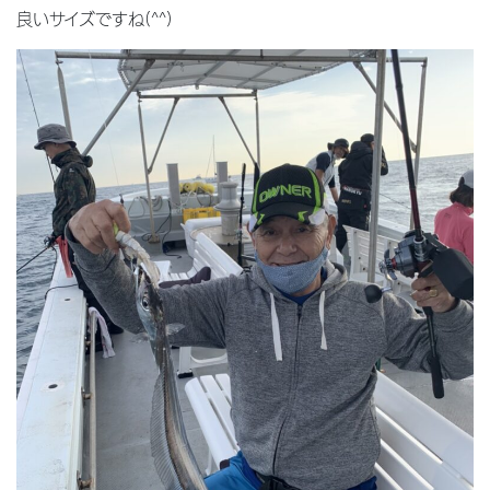
良いサイズですね(^^)