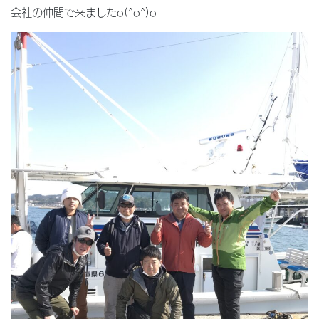
会社の仲間で来ましたo(^o^)o