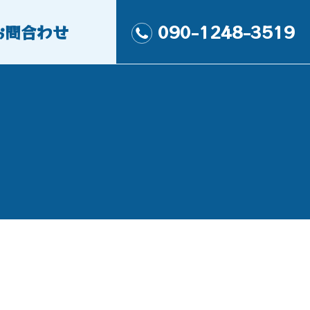
お問合わせ
090-1248-3519