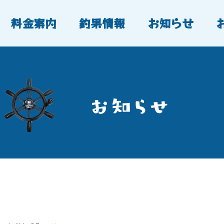
料金案内
釣果情報
お知らせ