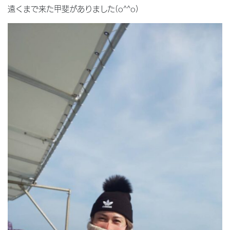
遠くまで来た甲斐がありました(o^^o)