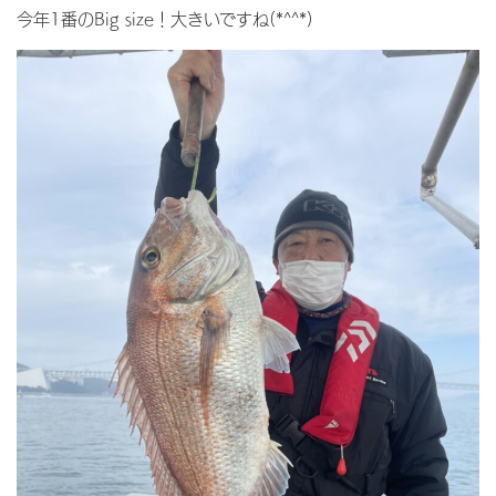
今年1番のBig size！大きいですね(*^^*)