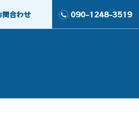
お問合わせ
090-1248-3519