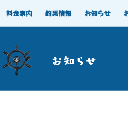
料金案内
釣果情報
お知らせ