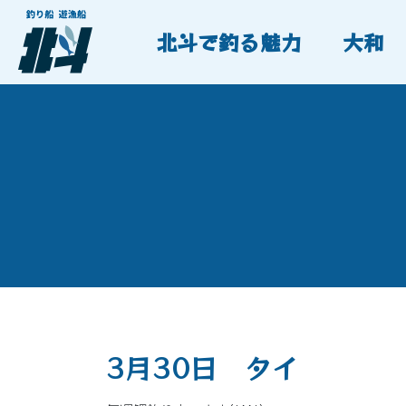
北斗で釣る魅力
大和
3月30日 タイ