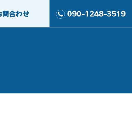
お問合わせ
090-1248-3519