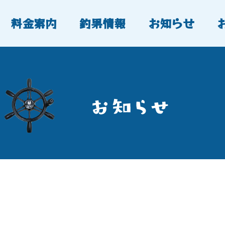
料金案内
釣果情報
お知らせ