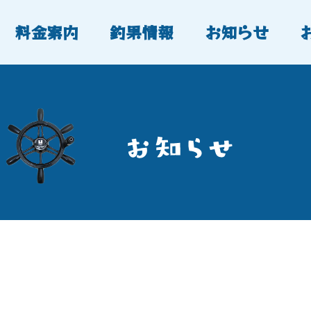
料金案内
釣果情報
お知らせ