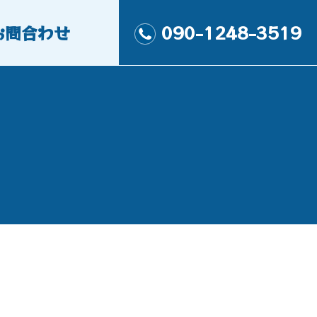
お問合わせ
090-1248-3519