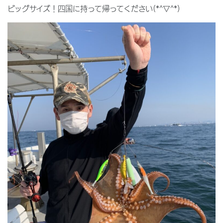
ビッグサイズ！四国に持って帰ってください(*^▽^*)