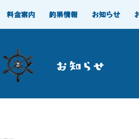
料金案内
釣果情報
お知らせ