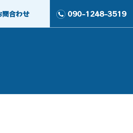
お問合わせ
090-1248-3519