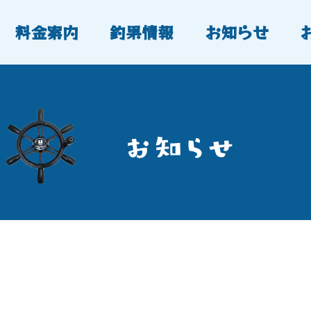
料金案内
釣果情報
お知らせ