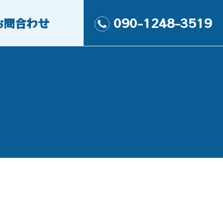
お問合わせ
090-1248-3519