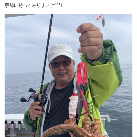
京都に持って帰ります(*^^*)