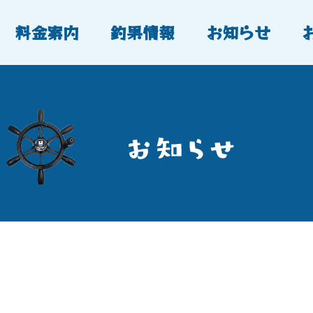
料金案内
釣果情報
お知らせ