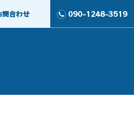
お問合わせ
090-1248-3519