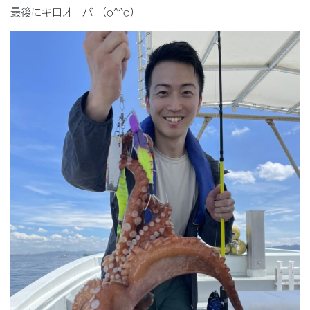
最後にキロオーバー(o^^o)