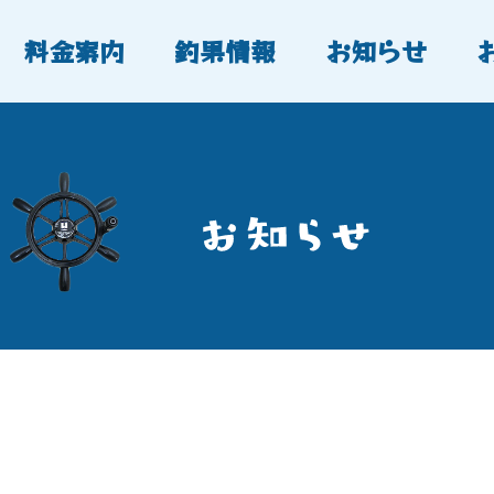
料金案内
釣果情報
お知らせ