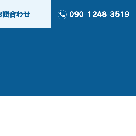
お問合わせ
090-1248-3519