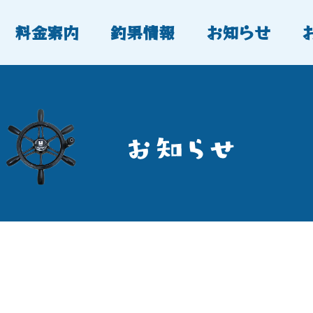
料金案内
釣果情報
お知らせ