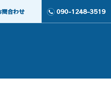
お問合わせ
090-1248-3519