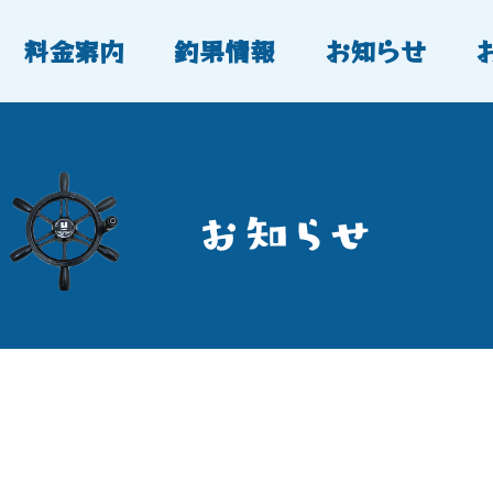
料金案内
釣果情報
お知らせ