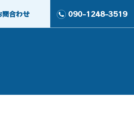
お問合わせ
090-1248-3519