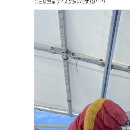
今日は重量サイズが多いですね(*^^*)