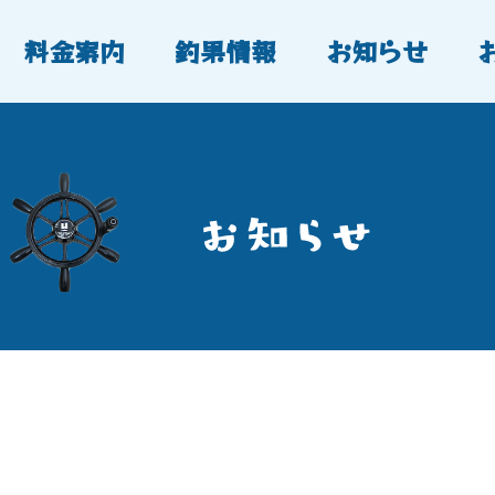
料金案内
釣果情報
お知らせ