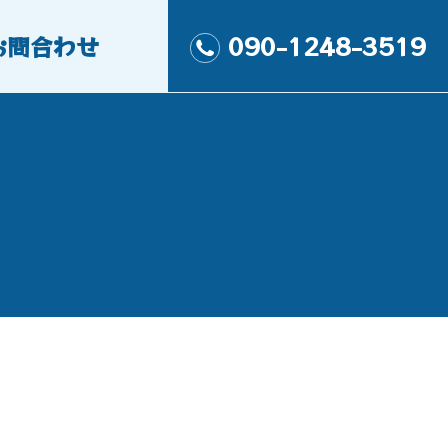
お問合わせ
090-1248-3519